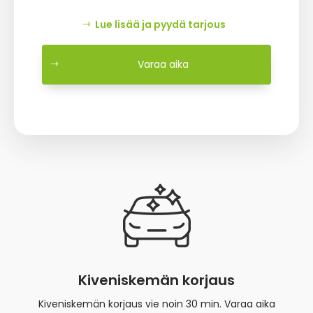
Lue lisää ja pyydä tarjous
Varaa aika
Kiveniskemän korjaus
Kiveniskemän korjaus vie noin 30 min. Varaa aika