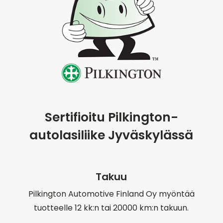
Sertifioitu Pilkington-
autolasiliike Jyväskylässä
Takuu
Pilkington Automotive Finland Oy myöntää
tuotteelle 12 kk:n tai 20000 km:n takuun.