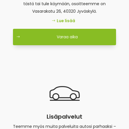
tästä tai tule käymään, osoitteemme on
Vasarakatu 26, 40320 Jyväskylä.
Lue lisää
Varaa aika
Lisäpalvelut
Teemme myös muita palveluita autosi parhaaksi –