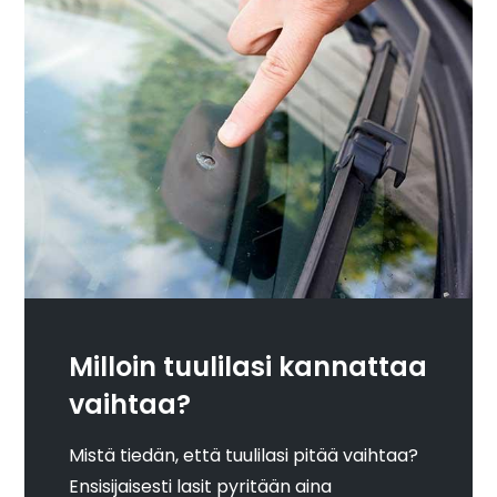
Milloin tuulilasi kannattaa
vaihtaa?
Mistä tiedän, että tuulilasi pitää vaihtaa?
Ensisijaisesti lasit pyritään aina