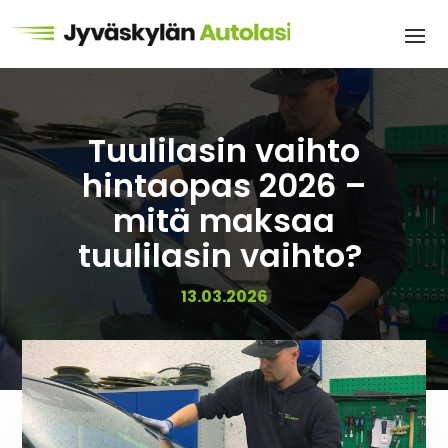
Tuulilasin vaihto
hintaopas 2026 –
mitä maksaa
tuulilasin vaihto?
13.03.2026