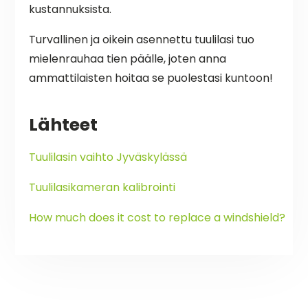
kustannuksista.
Turvallinen ja oikein asennettu tuulilasi tuo
mielenrauhaa tien päälle, joten anna
ammattilaisten hoitaa se puolestasi kuntoon!
Lähteet
Tuulilasin vaihto Jyväskylässä
Tuulilasikameran kalibrointi
How much does it cost to replace a windshield?