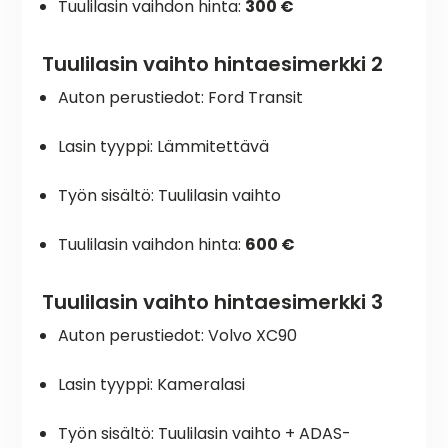
Tuulilasin vaihdon hinta:
300 €
Tuulilasin vaihto hintaesimerkki 2
Auton perustiedot: Ford Transit
Lasin tyyppi: Lämmitettävä
Työn sisältö: Tuulilasin vaihto
Tuulilasin vaihdon hinta:
600 €
Tuulilasin vaihto hintaesimerkki 3
Auton perustiedot: Volvo XC90
Lasin tyyppi: Kameralasi
Työn sisältö: Tuulilasin vaihto + ADAS-